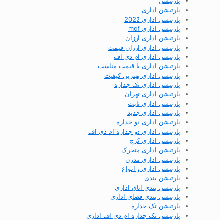
پارتیشن
پارتیشن اداری
پارتیشن اداری 2022
پارتیشن اداری mdf
پارتیشن اداری ارزان
پارتیشن اداری ارزان قیمت
پارتیشن اداری ام دی اف
پارتیشن اداری با قیمت مناسب
پارتیشن اداری بهترین کیفیت
پارتیشن اداری تک جداره
پارتیشن اداری تهران
پارتیشن اداری ثابت
پارتیشن اداری جدید
پارتیشن اداری دو جداره
پارتیشن اداری دو جداره ام دی اف
پارتیشن اداری کرج
پارتیشن اداری متحرک
پارتیشن اداری مدرن
پارتیشن اداری و انواع
پارتیشن بندی
پارتیشن بندی اتاق اداری
پارتیشن بندی فضای اداری
پارتیشن تک جداره
پارتیشن تک جداره ام دی اف اداری