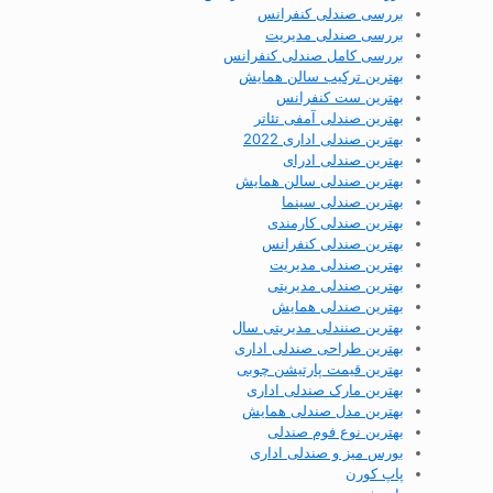
بررسی صندلی کنفرانس
بررسی صندلی مدیریت
بررسی کامل صندلی کنفرانس
بهترین ترکیب سالن همایش
بهترین ست کنفرانس
بهترین صندلی آمفی تئاتر
بهترین صندلی اداری 2022
بهترین صندلی ادرای
بهترین صندلی سالن همایش
بهترین صندلی سینما
بهترین صندلی کارمندی
بهترین صندلی کنفرانس
بهترین صندلی مدیریت
بهترین صندلی مدیریتی
بهترین صندلی همایش
بهترین صنندلی مدیریتی سال
بهترین طراحی صندلی اداری
بهترین قیمت پارتیشن چوبی
بهترین مارک صندلی اداری
بهترین مدل صندلی همایش
بهترین نوع فوم صندلی
بورس میز و صندلی اداری
پاپ کورن