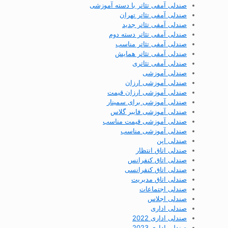
صندلی آمفی تئاتر با دسته آموزشی
صندلی آمفی تئاتر تهران
صندلی آمفی تئاتر جدید
صندلی آمفی تئاتر دسته دوم
صندلی آمفی تئاتر مناسب
صندلی آمفی تئاتر همایش
صندلی آمفی تئاتری
صندلی آموزشی
صندلی آموزشی ارزان
صندلی آموزشی ارزان قیمت
صندلی آموزشی برای سمینار
صندلی آموزشی فایبر گلاس
صندلی آموزشی قیمت مناسب
صندلی آموزشی مناسب
صندلی اپن
صندلی اتاق انتظار
صندلی اتاق کنفرانس
صندلی اتاق کنفرانسی
صندلی اتاق مدیریت
صندلی اجتماعات
صندلی اجلاس
صندلی اداری
صندلی اداری 2022
صندلی اداری 2023