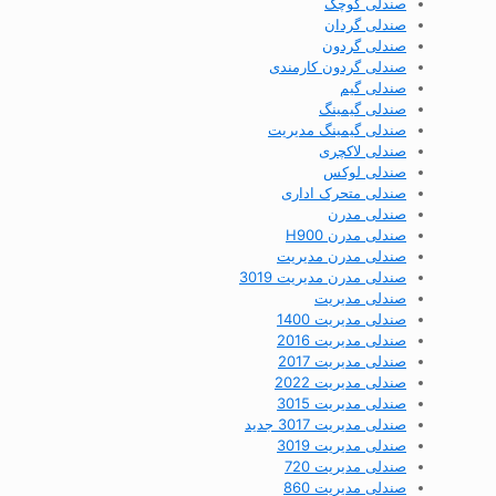
صندلی کوچک
صندلی گردان
صندلی گردون
صندلی گردون کارمندی
صندلی گیم
صندلی گیمینگ
صندلی گیمینگ مدیریت
صندلی لاکچری
صندلی لوکس
صندلی متحرک اداری
صندلی مدرن
صندلی مدرن H900
صندلی مدرن مدیریت
صندلی مدرن مدیریت 3019
صندلی مدیریت
صندلی مدیریت 1400
صندلی مدیریت 2016
صندلی مدیریت 2017
صندلی مدیریت 2022
صندلی مدیریت 3015
صندلی مدیریت 3017 جدید
صندلی مدیریت 3019
صندلی مدیریت 720
صندلی مدیریت 860