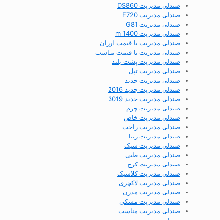
صندلی مدیریت DS860
صندلی مدیریت E720
صندلی مدیریت G81
صندلی مدیریت m 1400
صندلی مدیریت با قیمت ارزان
صندلی مدیریت با قیمت مناسب
صندلی مدیریت پشت بلند
صندلی مدیریت تپل
صندلی مدیریت جدید
صندلی مدیریت جدید 2016
صندلی مدیریت جدید 3019
صندلی مدیریت چرم
صندلی مدیریت خاص
صندلی مدیریت راحت
صندلی مدیریت زیبا
صندلی مدیریت شیک
صندلی مدیریت طبی
صندلی مدیریت کرج
صندلی مدیریت کلاسیک
صندلی مدیریت لاکچری
صندلی مدیریت مدرن
صندلی مدیریت مشکی
صندلی مدیریت مناسب