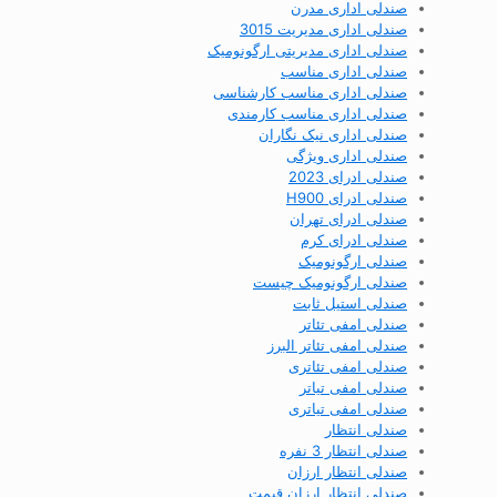
صندلی اداری مدرن
صندلی اداری مدیریت 3015
صندلی اداری مدیریتی ارگونومیک
صندلی اداری مناسب
صندلی اداری مناسب کارشناسی
صندلی اداری مناسب کارمندی
صندلی اداری نیک نگاران
صندلی اداری ویژگی
صندلی ادرای 2023
صندلی ادرای H900
صندلی ادرای تهران
صندلی ادرای کرم
صندلی ارگونومیک
صندلی ارگونومیک چیست
صندلی استیل ثابت
صندلی امفی تئاتر
صندلی امفی تئاتر البرز
صندلی امفی تئاتری
صندلی امفی تیاتر
صندلی امفی تیاتری
صندلی انتظار
صندلی انتظار 3 نفره
صندلی انتظار ارزان
صندلی انتظار ارزان قیمت