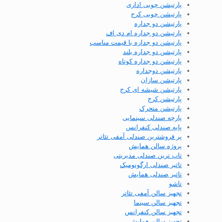
پارتیشن چوبی اداری
پارتیشن چوبی کرج
پارتیشن دو جداره
پارتیشن دو جداره ام دی اف
پارتیشن دو جداره با قیمت مناسب
پارتیشن دو جداره بلند
پارتیشن دو جداره کوتاه
پارتیشن دوجداره
پارتیشن سازان
پارتیشن شیشه ای کرج
پارتیشن کرج
پارتیشن متحرک
پارچه صندلی سینمایی
پایه صندلی کنفرانس
پر فروشترین صندلی آمفی تئاتر
پروژه سالن همایش
تاپ ترین صندلی مدیریتی
تاثیر صندلی ارگونومیک
تاثیر صندلی همایش
تاشو
تجهیز سالن آمفی تئاتر
تجهیز سالن سینما
تجهیز سالن کنفرانس
تجهیز سالن همایش