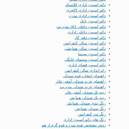
دکوراسیون اداری کلاسیک
دکوراسیون اداری لاکچری
دکوراسیون اداری مدرن
دکوراسیون بانک
دکوراسیون داخلی اتاق مدیریت
دکوراسیون داخلی اداری
دکوراسیون دفتر کار
دکوراسیون سالن کنفرانس
دکوراسیون سالن همایشی
دکوراسیون سینما
دکوراسیون سینمای خانگی
دکوراسیون فضای اداری
راه اندازی سالن کنفرانس
راهنمای انتخاب فوم صندلی
راهنمای خرید صندلی آمفی تئاتر
راهنمای خرید صندلی مدیریت
رتبه یک صندلی آمفی تئاتر
رتبه یک صندلی همایش
رنگ بندی صندلی همایش
رنگ صندلی همایش
رنگ میز کنفرانس
رنگ های دکوراسیون اداری
روش تشخیص فوم سرد و فوم گرم از هم