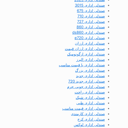
صندلی اداری 3015
صندلی اداری 675
صندلی اداری 710
صندلی اداری 727
صندلی اداری 860
صندلی اداری ds860
صندلی اداری e720
صندلی اداری ارزان
صندلی اداری ارزان قیمت
صندلی اداری ارگونومیک
صندلی اداری البرز
صندلی اداری با قیمت مناسب
صندلی اداری بزرگ
صندلی اداری جدید
صندلی اداری جدید 720
صندلی اداری چوبی چرم
صندلی اداری راحت
صندلی اداری شیک
صندلی اداری طبی
صندلی اداری قیمت مناسب
صندلی اداری کارمندی
صندلی اداری کرج
صندلی اداری لوکس