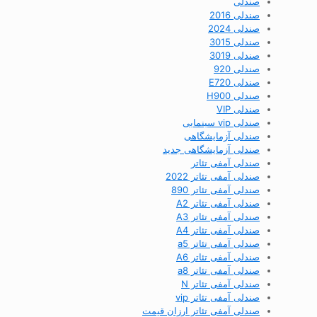
صندلی
صندلی 2016
صندلی 2024
صندلی 3015
صندلی 3019
صندلی 920
صندلی E720
صندلی H900
صندلی VIP
صندلی vip سینمایی
صندلی آزمایشگاهی
صندلی آزمایشگاهی جدید
صندلی آمفی تئاتر
صندلی آمفی تئاتر 2022
صندلی آمفی تئاتر 890
صندلی آمفی تئاتر A2
صندلی آمفی تئاتر A3
صندلی آمفی تئاتر A4
صندلی آمفی تئاتر a5
صندلی آمفی تئاتر A6
صندلی آمفی تئاتر a8
صندلی آمفی تئاتر N
صندلی آمفی تئاتر vip
صندلی آمفی تئاتر ارزان قیمت