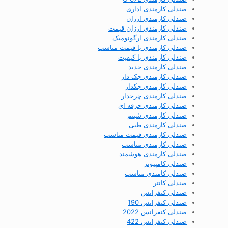
صندلی کارمندی اداری
صندلی کارمندی ارزان
صندلی کارمندی ارزان قیمت
صندلی کارمندی ارگونومیک
صندلی کارمندی با قیمت مناسب
صندلی کارمندی با کیفیت
صندلی کارمندی جدید
صندلی کارمندی جک دار
صندلی کارمندی جکدار
صندلی کارمندی چرخدار
صندلی کارمندی حرفه ای
صندلی کارمندی شبنم
صندلی کارمندی طبی
صندلی کارمندی قیمت مناسب
صندلی کارمندی مناسب
صندلی کارمندی هوشمند
صندلی کامپیوتر
صندلی کامندی مناسب
صندلی کانتر
صندلی کنفرانس
صندلی کنفرانس 190
صندلی کنفرانس 2022
صندلی کنفرانس 422