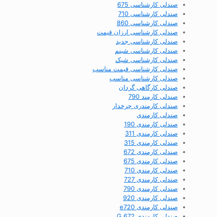
صندلی کارشناسی 675
صندلی کارشناسی 710
صندلی کارشناسی 860
صندلی کارشناسی ارزان قیمت
صندلی کارشناسی جدید
صندلی کارشناسی شبنم
صندلی کارشناسی شیک
صندلی کارشناسی قیمت مناسب
صندلی کارشناسی مناسب
صندلی کارگاهی گردان
صندلی کارمند 790
صندلی کارمندری چرخدار
صندلی کارمندی
صندلی کارمندی 190
صندلی کارمندی 311
صندلی کارمندی 315
صندلی کارمندی 672
صندلی کارمندی 675
صندلی کارمندی 710
صندلی کارمندی 727
صندلی کارمندی 790
صندلی کارمندی 920
صندلی کارمندی e720
صندلی کارمندی G 672