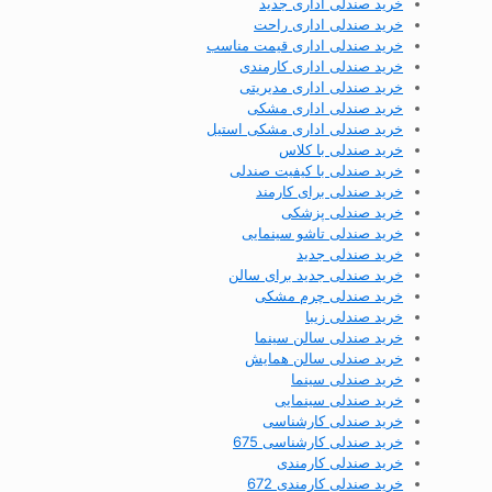
خرید صندلی اداری جدید
خرید صندلی اداری راحت
خرید صندلی اداری قیمت مناسب
خرید صندلی اداری کارمندی
خرید صندلی اداری مدیریتی
خرید صندلی اداری مشکی
خرید صندلی اداری مشکی استیل
خرید صندلی با کلاس
خرید صندلی با کیفیت صندلی
خرید صندلی برای کارمند
خرید صندلی پزشکی
خرید صندلی تاشو سینمایی
خرید صندلی جدید
خرید صندلی جدید برای سالن
خرید صندلی چرم مشکی
خرید صندلی زیبا
خرید صندلی سالن سینما
خرید صندلی سالن همایش
خرید صندلی سینما
خرید صندلی سینمایی
خرید صندلی کارشناسی
خرید صندلی کارشناسی 675
خرید صندلی کارمندی
خرید صندلی کارمندی 672