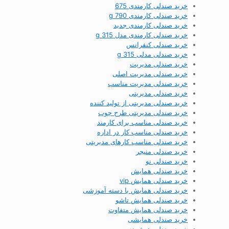
خرید صندلی کارمندی 675
خرید صندلی کارمندی 790 g
خرید صندلی کارمندی جدید
خرید صندلی کارمندی مدل g 315
خرید صندلی کنفرانس
خرید صندلی مدلی g 315
خرید صندلی مدیریت
خرید صندلی مدیریت اصلی
خرید صندلی مدیریت مناسب
خرید صندلی مدیریتی
خرید صندلی مدیریتی از تولید کننده
خرید صندلی مدیریتی طرح چوب
خرید صندلی مناسب برای کارمند
خرید صندلی مناسب کار در اداره
خرید صندلی مناسب کارهای مدیریتی
خرید صندلی منیجر
خرید صندلی نو
خرید صندلی همایش
خرید صندلی همایش vip
خرید صندلی همایش با دسته آموزشی
خرید صندلی همایش تاشو
خرید صندلی همایش متفاوت
خرید صندلی همایشی