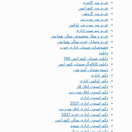
خرید میز کانتری
خرید میز کنفرانس
خرید میز گروهی
خرید میز مدیریتی
خرید میز مدیریتی لوکس
خرید نیم ست اداری
خرید و سال مخصوص سالن همایش
خرید وسایل جدید سالن همایش
خصوصیات صندلی اداری خوب
دانلود
دانلود صندلی کنفرانس 190
دانلود کاتالوگ صندلی کنفرانس
دسته صندلی آموزشی
دکور اداری
دکور لوکس اداری
دکوراسیون اتاق کار
دکوراسیون اتاق مدیریت
دکوراسیون اداری
دکوراسیون اداری 2021
دکوراسیون اداری اتاق مدیریت
دکوراسیون اداری جدید 2021
دکوراسیون اداری سالن کنفرانس
دکوراسیون اداری سفید
دکوراسیون اداری شیک