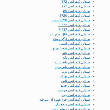
صندلی کنفرانس 672
صندلی کنفرانس 727
صندلی کنفرانس 85
صندلی کنفرانس E720
صندلی کنفرانس E720 جدید
صندلی کنفرانس F 672
صندلی کنفرانس F 727
صندلی کنفرانس اتاق مدیریت
صندلی کنفرانس ارگونومیک
صندلی کنفرانس استیل
صندلی کنفرانس بدون تعریق
صندلی کنفرانس بلند
صندلی کنفرانس پایه
صندلی کنفرانس پایه ثابت
صندلی کنفرانس پایه جدید
صندلی کنفرانس ترب
صندلی کنفرانس تهران
صندلی کنفرانس ثابت
صندلی کنفرانس جدید
صندلی کنفرانس چرخدار
صندلی کنفرانس چرم
صندلی کنفرانس چرم قهوه ای سوخته
صندلی کنفرانس درجه یک
صندلی کنفرانس دسته راحت