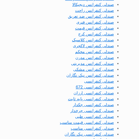
صندلی کنفرانس دیجیکالا
صندلی کنفرانس راحت
صندلی کنفرانس ضد تعریق
صندلی کنفرانس فنری
صندلی کنفرانس قیمت
صندلی کنفرانس کرج
صندلی کنفرانس کلاسیک
صندلی کنفرانس لاکچری
صندلی کنفرانس محکم
صندلی کنفرانس مدرن
صندلی کنفرانس مدیریتی
صندلی کنفرانس مشکی
صندلی کنفرانس نیک نگاران
صندلی کنفرانسی
صندلی کنفرانسی 672
صندلی کنفرانسی ارزان
صندلی کنفرانسی پایه ثابت
صندلی کنفرانسی جکدار
صندلی کنفرانسی چرخدار
صندلی کنفرانسی طبی
صندلی کنفرانسی قیمت مناسب
صندلی کنفرانسی مناسب
صندلی کنفرانسی نیک نگاران