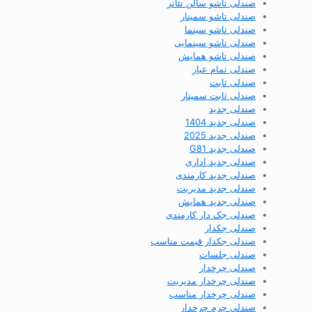
صندلی تاشو سالن تئاتر
صندلی تاشو سمینار
صندلی تاشو سینما
صندلی تاشو سینمایی
صندلی تاشو همایش
صندلی تمام عیار
صندلی ثابت
صندلی ثابت سمینار
صندلی جدید
صندلی جدید 1404
صندلی جدید 2025
صندلی جدید G81
صندلی جدید اداری
صندلی جدید کارمندی
صندلی جدید مدیریت
صندلی جدید همایش
صندلی جک دار کارمندی
صندلی جکدار
صندلی جکدار قیمت مناسب
صندلی جلسات
صندلی چرخدار
صندلی چرخدار مدیریت
صندلی چرخدار مناسب
صندلی چرم چرخدار