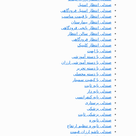
صندلی انتظار استیل
صندلی انتظار استیل فرودگاهی
صندلی انتظار با قیمت مناسب
صندلی انتظار بیمارستان
صندلی انتظار پانچی فرودگاهی
صندلی انتظار سالن انتظار
صندلی انتظار فرودگاهی
صندلی انتظار کلینیک
صندلی با ابهت
صندلی با دسته آموزشی
صندلی با دسته آموزشی ارزان
صندلی با دسته تحریر
صندلی با دسته محصلی
صندلی با کیفیت سمینار
صندلی پایه ثابت
صندلی پایه دار
صندلی پایه کنفرانسی
صندلی پرستاری
صندلی پزشکی
صندلی پزشکی ثابت
صندلی تابوره
صندلی تابوره تنظیم ارتفاع
صندلی تاشو ارزان قیمت