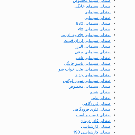
صندلی سینما مخصوص
صندلی سینمای خانگی
صندلی سینمایی
صندلی سینمایی
صندلی سینمایی 880
صندلی سینمایی vip
صندلی سینمایی vip وی ای پی
صندلی سینمایی ارزان قیمت
صندلی سینمایی البرز
صندلی سینمایی برقی
صندلی سینمایی تاشو
صندلی سینمایی تاشو خانگی
صندلی سینمایی تخت خواب شو
صندلی سینمایی جدید
صندلی سینمایی سوپر لوکس
صندلی سینمایی مخصوص
صندلی شبنم
صندلی طبی
صندلی فرودگاهی
صندلی فلزی فرودگاهی
صندلی قیمت مناسب
صندلی کادر درمان
صندلی کارشناسی
صندلی کارشناسی 190