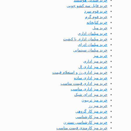
خرید صندلی هوشمند
خرید فایل سه کشو چوبی
خرید فوم سرد
خرید فوم گرم
خرید کتابخانه
خرید مبل
خرید مبلمان اداری
خرید مبلمان اداری با کیفیت
خرید مبلمان ادرای
خرید مبلمان سینمایی
خرید میز
خرید میز اداری
خرید میز اداری ال
خرید میز اداری رز و استعلام قیمت
خرید میز اداری ساده
خرید میز اداری قیمت مناسب
خرید میز اداری مناسب
خرید میز ادرای شیک
خرید میز تریبون
خرید میز رز
خرید میز کار گروهی
خرید میز کارشناسی
خرید میز کارشناسی نسترن
خرید میز کارمندی قیمت مناسب