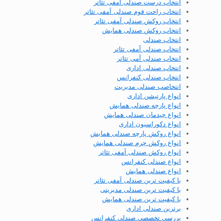
انتخاب درست صندلی آمفی تئاتر
انتخاب راحت فوم صندلی آمفی تئاتر
انتخاب روکش صندلی آمفی تئاتر
انتخاب روکش صندلی همایش
انتخاب صندلی
انتخاب صندلی آمفی تئاتر
انتخاب صندلی آمی تئاتر
انتخاب صندلی اداری
انتخاب صندلی کنفرانس
انتخاصب صندلی مدیریت
انواع پارتیشن اداری
انواع پارچه صندلی همایش
انواع چیدمان صندلی همایش
انواع دکوراسیون اداری
انواع روکش پارچه صندلی همایش
انواع روکش چرم صندلی همایش
انواع روکش صندلی آمفی تئاتر
انواع صندلی کنفرانس
انواع صندلی همایش
با کیفیت ترین صندلی آمفی تئاتر
با کیفیت ترین صندلی مدیریتی
با کیفیت ترین صندلی همایش
برترین صندلی اداری
بررسی تخصصی صندلی کنفرانس