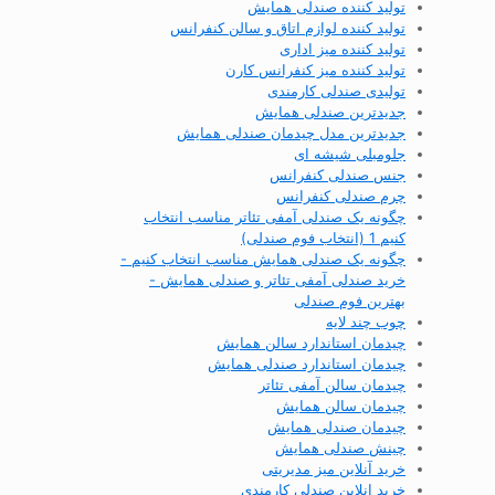
تولید کننده صندلی همایش
تولید کننده لوازم اتاق و سالن کنفرانس
تولید کننده میز اداری
تولید کننده میز کنفرانس کارن
تولیدی صندلی کارمندی
جدیدترین صندلی همایش
جدیدترین مدل چیدمان صندلی همایش
جلومبلی شیشه ای
جنس صندلی کنفرانس
چرم صندلی کنفرانس
چگونه یک صندلی آمفی تئاتر مناسب انتخاب
کنیم 1 (انتخاب فوم صندلی)
چگونه یک صندلی همایش مناسب انتخاب کنیم -
خرید صندلی آمفی تئاتر و صندلی همایش -
بهترین فوم صندلی
چوب چند لایه
چیدمان استاندارد سالن همایش
چیدمان استاندارد صندلی همایش
چیدمان سالن آمفی تئاتر
چیدمان سالن همایش
چیدمان صندلی همایش
چینش صندلی همایش
خرید آنلاین میز مدیریتی
خرید انلاین صندلی کارمندی