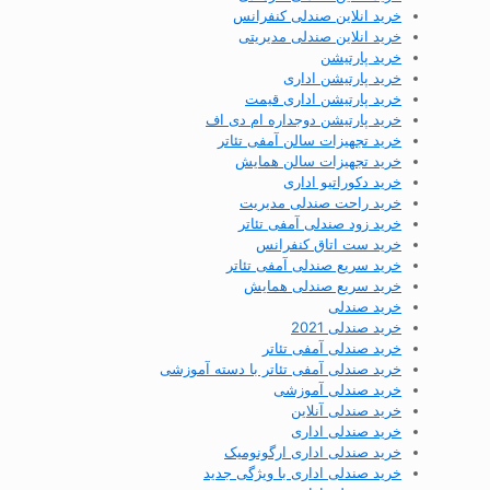
خرید انلاین صندلی کنفرانس
خرید انلاین صندلی مدیریتی
خرید پارتیشن
خرید پارتیشن اداری
خرید پارتیشن اداری قیمت
خرید پارتیشن دوجداره ام دی اف
خرید تجهیزات سالن آمفی تئاتر
خرید تجهیزات سالن همایش
خرید دکوراتیو اداری
خرید راحت صندلی مدیریت
خرید زود صندلی آمفی تئاتر
خرید ست اتاق کنفرانس
خرید سریع صندلی آمفی تئاتر
خرید سریع صندلی همایش
خرید صندلی
خرید صندلی 2021
خرید صندلی آمفی تئاتر
خرید صندلی آمفی تئاتر با دسته آموزشی
خرید صندلی آموزشی
خرید صندلی آنلاین
خرید صندلی اداری
خرید صندلی اداری ارگونومیک
خرید صندلی اداری با ویژگی جدید