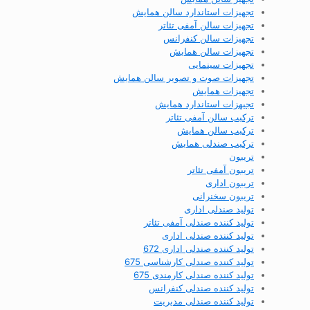
تجهیزات استاندارد سالن همایش
تجهیزات سالن آمفی تئاتر
تجهیزات سالن کنفرانس
تجهیزات سالن همایش
تجهیزات سینمایی
تجهیزات صوت و تصویر سالن همایش
تجهیزات همایش
تجیهزات استاندارد همایش
ترکیب سالن آمفی تئاتر
ترکیب سالن همایش
ترکیب صندلی همایش
تریبون
تریبون آمفی تئاتر
تریبون اداری
تریبون سخنرانی
تولید صندلی اداری
تولید کننده صندلی آمفی تئاتر
تولید کننده صندلی اداری
تولید کننده صندلی اداری 672
تولید کننده صندلی کارشناسی 675
تولید کننده صندلی کارمندی 675
تولید کننده صندلی کنفرانس
تولید کننده صندلی مدیریت